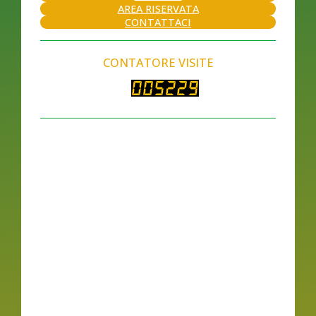
AREA RISERVATA
CONTATTACI
CONTATORE VISITE