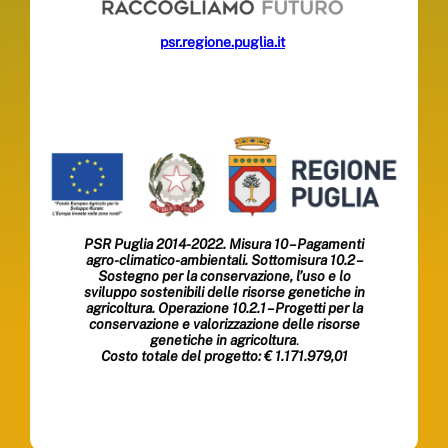
psr.regione.puglia.it
PSR Puglia 2014-2022. Misura 10 – Pagamenti
agro-climatico-ambientali. Sottomisura 10.2 –
Sostegno per la conservazione, l’uso e lo
sviluppo sostenibili delle risorse genetiche in
agricoltura. Operazione 10.2.1 – Progetti per la
conservazione e valorizzazione delle risorse
genetiche in agricoltura
.
Costo totale del progetto: € 1.171.979,01