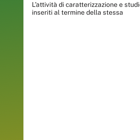
L’attività di caratterizzazione e stud
inseriti al termine della stessa