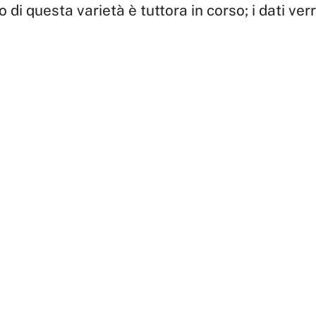
io di questa varietà è tuttora in corso; i dati ve