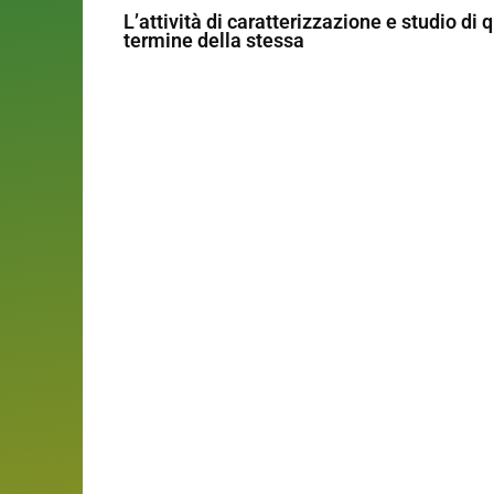
L’attività di caratterizzazione e studio di q
termine della stessa