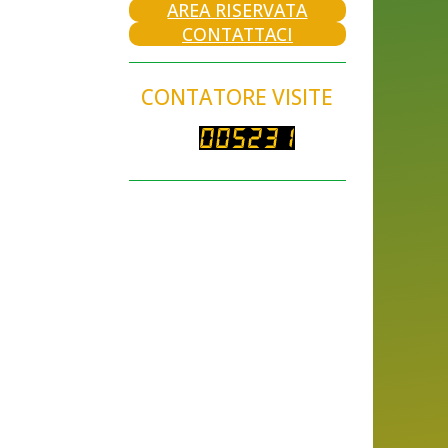
AREA RISERVATA
CONTATTACI
CONTATORE VISITE