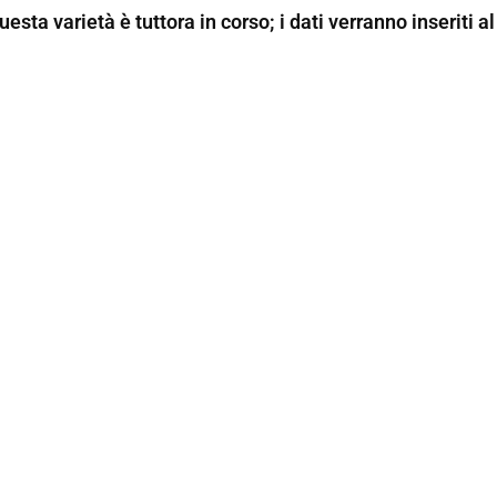
uesta varietà è tuttora in corso; i dati verranno inseriti al