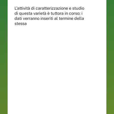
L’attività di caratterizzazione e studio
di questa varietà è tuttora in corso; i
dati verranno inseriti al termine della
stessa