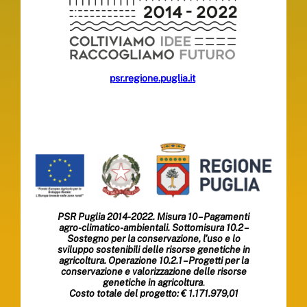
psr.regione.puglia.it
PSR Puglia 2014-2022. Misura 10 – Pagamenti
agro-climatico-ambientali. Sottomisura 10.2 –
Sostegno per la conservazione, l’uso e lo
sviluppo sostenibili delle risorse genetiche in
agricoltura. Operazione 10.2.1 – Progetti per la
conservazione e valorizzazione delle risorse
genetiche in agricoltura
.
Costo totale del progetto: € 1.171.979,01