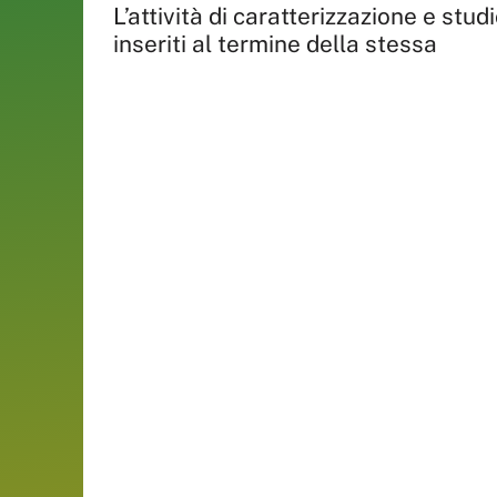
L’attività di caratterizzazione e stud
inseriti al termine della stessa