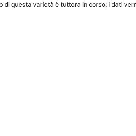
io di questa varietà è tuttora in corso; i dati ve