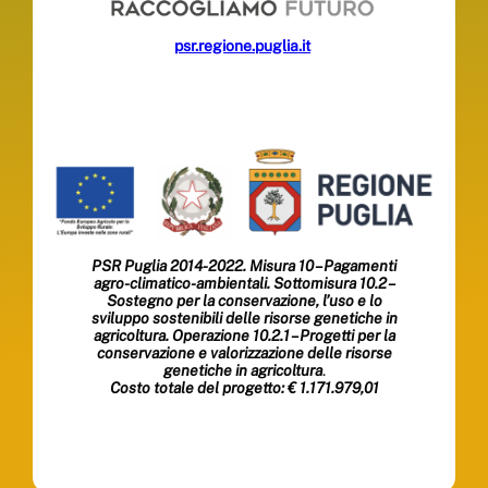
psr.regione.puglia.it
PSR Puglia 2014-2022. Misura 10 – Pagamenti
agro-climatico-ambientali. Sottomisura 10.2 –
Sostegno per la conservazione, l’uso e lo
sviluppo sostenibili delle risorse genetiche in
agricoltura. Operazione 10.2.1 – Progetti per la
conservazione e valorizzazione delle risorse
genetiche in agricoltura
.
Costo totale del progetto: € 1.171.979,01